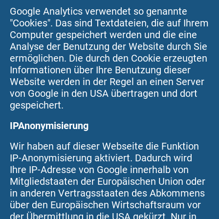
Google Analytics verwendet so genannte
"Cookies". Das sind Textdateien, die auf Ihrem
Computer gespeichert werden und die eine
Analyse der Benutzung der Website durch Sie
ermöglichen. Die durch den Cookie erzeugten
Informationen über Ihre Benutzung dieser
Website werden in der Regel an einen Server
von Google in den USA übertragen und dort
gespeichert.
IPAnonymisierung
Wir haben auf dieser Webseite die Funktion
IP-Anonymisierung aktiviert. Dadurch wird
Ihre IP-Adresse von Google innerhalb von
Mitgliedstaaten der Europäischen Union oder
in anderen Vertragsstaaten des Abkommens
über den Europäischen Wirtschaftsraum vor
der Übermittlung in die USA gekürzt. Nur in