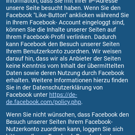
Information, dass Sie mit Ihrer IP-Adresse
unsere Seite besucht haben. Wenn Sie den
Facebook "Like-Button" anklicken während Sie
in Ihrem Facebook- Account eingeloggt sind,
können Sie die Inhalte unserer Seiten auf
Ihrem Facebook-Profil verlinken. Dadurch
kann Facebook den Besuch unserer Seiten
Ihrem Benutzerkonto zuordnen. Wir weisen
darauf hin, dass wir als Anbieter der Seiten
keine Kenntnis vom Inhalt der übermittelten
Daten sowie deren Nutzung durch Facebook
erhalten. Weitere Informationen hierzu finden
Sie in der Datenschutzerklärung von
Facebook unter
https://de-
de.facebook.com/policy.php
.
Wenn Sie nicht wünschen, dass Facebook den
Besuch unserer Seiten Ihrem Facebook-
Nutzerkonto zuordnen kann, loggen Sie sich