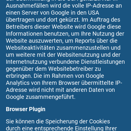
Ausnahmefällen wird die volle IP-Adresse an
einen Server von Google in den USA
übertragen und dort gekürzt. Im Auftrag des
Betreibers dieser Website wird Google diese
Informationen benutzen, um Ihre Nutzung der
Website auszuwerten, um Reports über die
Websiteaktivitäten zusammenzustellen und
um weitere mit der Websitenutzung und der
Internetnutzung verbundene Dienstleistungen
gegenüber dem Websitebetreiber zu
erbringen. Die im Rahmen von Google
Analytics von Ihrem Browser übermittelte IP-
Adresse wird nicht mit anderen Daten von
Google zusammengeführt.
Browser Plugin
Sie können die Speicherung der Cookies
durch eine entsprechende Einstellung Ihrer