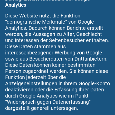
Analytics
Diese Website nutzt die Funktion
“demografische Merkmale” von Google
Analytics. Dadurch können Berichte erstellt
werden, die Aussagen zu Alter, Geschlecht
und Interessen der Seitenbesucher enthalten.
Diese Daten stammen aus
interessenbezogener Werbung von Google
sowie aus Besucherdaten von Drittanbietern.
Diese Daten können keiner bestimmten
Person zugeordnet werden. Sie können diese
Funktion jederzeit über die
Anzeigeneinstellungen in Ihrem Google-Konto
deaktivieren oder die Erfassung Ihrer Daten
durch Google Analytics wie im Punkt
“Widerspruch gegen Datenerfassung”
dargestellt generell untersagen.