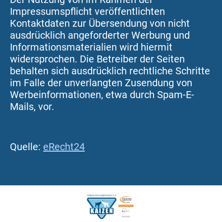
Impressumspflicht veröffentlichten
Kontaktdaten zur Übersendung von nicht
ausdrücklich angeforderter Werbung und
Informationsmaterialien wird hiermit
widersprochen. Die Betreiber der Seiten
behalten sich ausdrücklich rechtliche Schritte
im Falle der unverlangten Zusendung von
Werbeinformationen, etwa durch Spam-E-
Mails, vor.
Quelle:
eRecht24