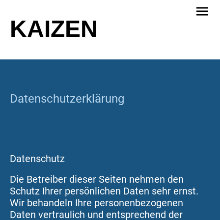
KAIZEN
Datenschutzerklärung
Datenschutz
Die Betreiber dieser Seiten nehmen den
Schutz Ihrer persönlichen Daten sehr ernst.
Wir behandeln Ihre personenbezogenen
Daten vertraulich und entsprechend der