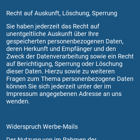
Recht auf Auskunft, Löschung, Sperrung
Sie haben jederzeit das Recht auf
unentgeltliche Auskunft über Ihre
gespeicherten personenbezogenen Daten,
deren Herkunft und Empfänger und den
Zweck der Datenverarbeitung sowie ein Recht
auf Berichtigung, Sperrung oder Löschung
dieser Daten. Hierzu sowie zu weiteren
Fragen zum Thema personenbezogene Daten
können Sie sich jederzeit unter der im
Impressum angegebenen Adresse an uns
wenden.
Widerspruch Werbe-Mails
Der Nutzung von im Rahmen der