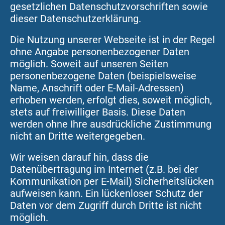
gesetzlichen Datenschutzvorschriften sowie
dieser Datenschutzerklärung.
Die Nutzung unserer Webseite ist in der Regel
ohne Angabe personenbezogener Daten
möglich. Soweit auf unseren Seiten
personenbezogene Daten (beispielsweise
Name, Anschrift oder E-Mail-Adressen)
erhoben werden, erfolgt dies, soweit möglich,
stets auf freiwilliger Basis. Diese Daten
werden ohne Ihre ausdrückliche Zustimmung
nicht an Dritte weitergegeben.
Wir weisen darauf hin, dass die
Datenübertragung im Internet (z.B. bei der
Kommunikation per E-Mail) Sicherheitslücken
aufweisen kann. Ein lückenloser Schutz der
Daten vor dem Zugriff durch Dritte ist nicht
möglich.