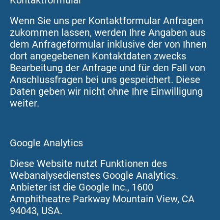
Kontaktformular
Wenn Sie uns per Kontaktformular Anfragen
zukommen lassen, werden Ihre Angaben aus
dem Anfrageformular inklusive der von Ihnen
dort angegebenen Kontaktdaten zwecks
Bearbeitung der Anfrage und für den Fall von
Anschlussfragen bei uns gespeichert. Diese
Daten geben wir nicht ohne Ihre Einwilligung
weiter.
Google Analytics
Diese Website nutzt Funktionen des
Webanalysedienstes Google Analytics.
Anbieter ist die Google Inc., 1600
Amphitheatre Parkway Mountain View, CA
94043, USA.