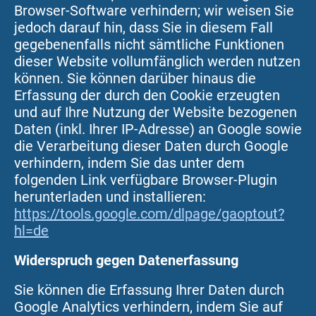
Browser-Software verhindern; wir weisen Sie
jedoch darauf hin, dass Sie in diesem Fall
gegebenenfalls nicht sämtliche Funktionen
dieser Website vollumfänglich werden nutzen
können. Sie können darüber hinaus die
Erfassung der durch den Cookie erzeugten
und auf Ihre Nutzung der Website bezogenen
Daten (inkl. Ihrer IP-Adresse) an Google sowie
die Verarbeitung dieser Daten durch Google
verhindern, indem Sie das unter dem
folgenden Link verfügbare Browser-Plugin
herunterladen und installieren:
https://tools.google.com/dlpage/gaoptout?
hl=de
Widerspruch gegen Datenerfassung
Sie können die Erfassung Ihrer Daten durch
Google Analytics verhindern, indem Sie auf