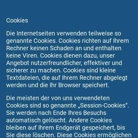
Cookies
Die Internetseiten verwenden teilweise so
genannte Cookies. Cookies richten auf Ihrem
Rechner keinen Schaden an und enthalten
keine Viren. Cookies dienen dazu, unser
Angebot nutzerfreundlicher, effektiver und
sicherer zu machen. Cookies sind kleine
Textdateien, die auf Ihrem Rechner abgelegt
werden und die Ihr Browser speichert.
Die meisten der von uns verwendeten
Cookies sind so genannte „Session-Cookies“.
Sie werden nach Ende Ihres Besuchs
automatisch gelöscht. Andere Cookies
bleiben auf Ihrem Endgerät gespeichert, bis
Sie diese löschen. Diese Cookies ermöglichen