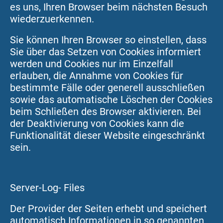
es uns, Ihren Browser beim nächsten Besuch
wiederzuerkennen.
Sie können Ihren Browser so einstellen, dass
Sie über das Setzen von Cookies informiert
werden und Cookies nur im Einzelfall
erlauben, die Annahme von Cookies für
bestimmte Fälle oder generell ausschließen
sowie das automatische Löschen der Cookies
beim Schließen des Browser aktivieren. Bei
der Deaktivierung von Cookies kann die
Funktionalität dieser Website eingeschränkt
sein.
Server-Log- Files
Der Provider der Seiten erhebt und speichert
automatisch Informationen in so genannten