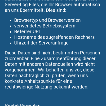
Server-Log Files, die Ihr Browser automatisch
an uns übermittelt. Dies sind:
Browsertyp und Browserversion
verwendetes Betriebssystem
Referrer URL
Hostname des zugreifenden Rechners
Uhrzeit der Serveranfrage
Diese Daten sind nicht bestimmten Personen
zuordenbar. Eine Zusammenführung dieser
Daten mit anderen Datenquellen wird nicht
vorgenommen. Wir behalten uns vor, diese
Daten nachträglich zu prüfen, wenn uns
konkrete Anhaltspunkte für eine
rechtswidrige Nutzung bekannt werden.