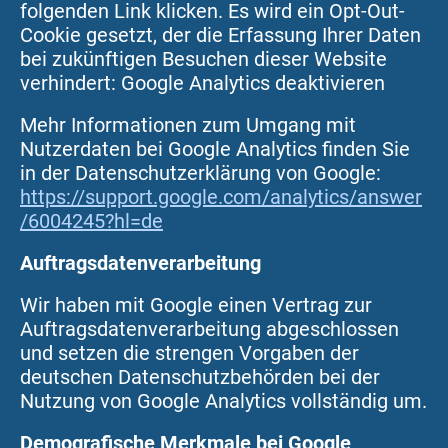
folgenden Link klicken. Es wird ein Opt-Out-
Cookie gesetzt, der die Erfassung Ihrer Daten
bei zukünftigen Besuchen dieser Website
verhindert: Google Analytics deaktivieren
Mehr Informationen zum Umgang mit
Nutzerdaten bei Google Analytics finden Sie
in der Datenschutzerklärung von Google:
https://support.google.com/analytics/answer
/6004245?hl=de
Auftragsdatenverarbeitung
Wir haben mit Google einen Vertrag zur
Auftragsdatenverarbeitung abgeschlossen
und setzen die strengen Vorgaben der
deutschen Datenschutzbehörden bei der
Nutzung von Google Analytics vollständig um.
Demografische Merkmale bei Google