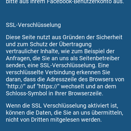
bitte aus Ihrem Facebook-Benutzerkonto aus.
SSL-Verschlüsselung
Diese Seite nutzt aus Gründen der Sicherheit
und zum Schutz der Übertragung
vertraulicher Inhalte, wie zum Beispiel der
Anfragen, die Sie an uns als Seitenbetreiber
senden, eine SSL-Verschlüsselung. Eine
verschlüsselte Verbindung erkennen Sie
daran, dass die Adresszeile des Browsers von
"http://" auf "https://" wechselt und an dem
Schloss-Symbol in Ihrer Browserzeile.
Wenn die SSL Verschlüsselung aktiviert ist,
können die Daten, die Sie an uns übermitteln,
nicht von Dritten mitgelesen werden.