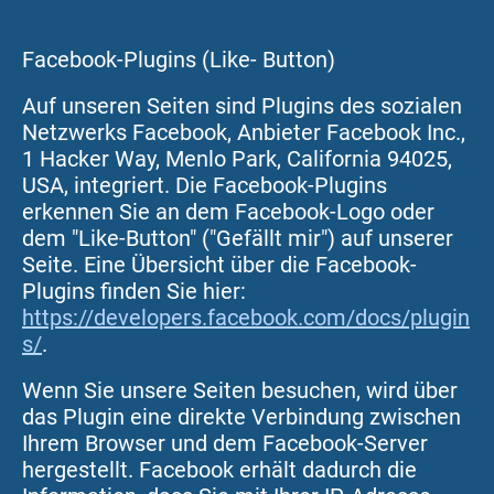
Facebook-Plugins (Like- Button)
Auf unseren Seiten sind Plugins des sozialen
Netzwerks Facebook, Anbieter Facebook Inc.,
1 Hacker Way, Menlo Park, California 94025,
USA, integriert. Die Facebook-Plugins
erkennen Sie an dem Facebook-Logo oder
dem "Like-Button" ("Gefällt mir") auf unserer
Seite. Eine Übersicht über die Facebook-
Plugins finden Sie hier:
https://developers.facebook.com/docs/plugin
s/
.
Wenn Sie unsere Seiten besuchen, wird über
das Plugin eine direkte Verbindung zwischen
Ihrem Browser und dem Facebook-Server
hergestellt. Facebook erhält dadurch die