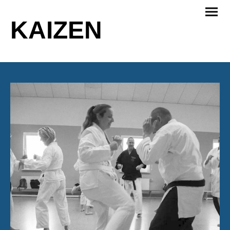
KAIZEN