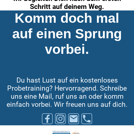
Schritt auf deinem Weg.
Komm doch mal
auf einen Sprung
vorbei.
Du hast Lust auf ein kostenloses
Probetraining? Hervorragend. Schreibe
uns eine Mail, ruf uns an oder komm
einfach vorbei. Wir freuen uns auf dich.