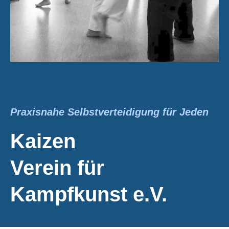
Praxisnahe Selbstverteidigung für Jeden
Kaizen
Verein für
Kampfkunst e.V.